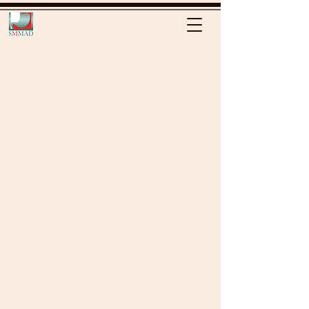
Notre histoire