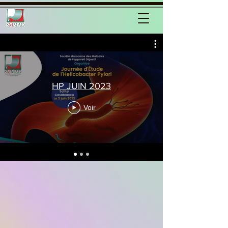
HP JUIN 2023
Voir